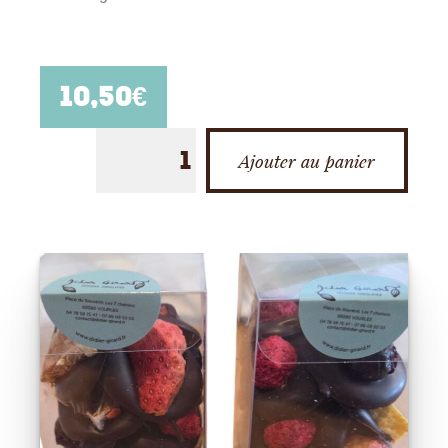
10,50
€
Ajouter au panier