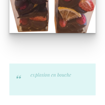
explosion en bouche