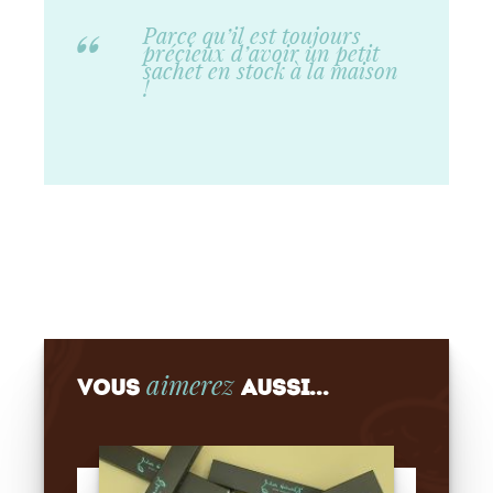
Parce qu’il est toujours
précieux d’avoir un petit
sachet en stock à la maison
!
aimerez
Vous
aussi...