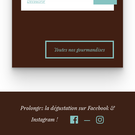
Découvrir
Toutes nos gourmandises
Prolongez la dégustation sur Facebook &
Instagram !