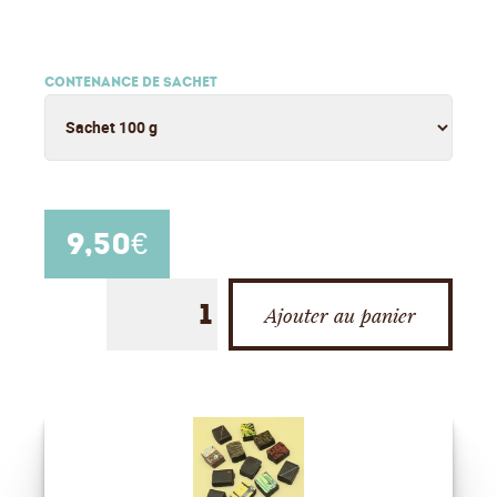
CONTENANCE DE SACHET
9,50
€
Ajouter au panier