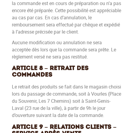
la commande est en cours de préparation ou n’a pas
encore été préparée. Cette possibilité est appréciable
au cas par cas. En cas d’annulation, le
remboursement sera effectué par chèque et expédié
à l’adresse précisée par le client.
Aucune modification ou annulation ne sera
acceptée dès lors que la commande sera prête. Le
règlement versé ne sera pas restitué.
Article 8 – Retrait des
commandes
Le retrait des produits se fait dans le magasin choisi
lors du passage de commande, soit à Vourles (Place
du Souvenir, Les 7 Chemins) soit à Saint-Genis-
Laval (23 rue de la ville), à partir de 9h le jour
d’ouverture suivant la date de la commande.
Article 9 – Relations clients –