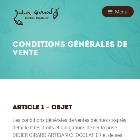
Menu
Conditions générales de
vente
Article 1 – Objet
Les conditions générales de ventes décrites ci-après
détaillent les droits et obligations de l’entreprise
DIDIER GIRARD ARTISAN CHOCOLATIER et de ses