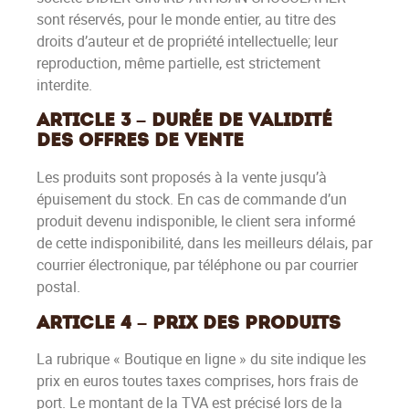
sont réservés, pour le monde entier, au titre des
droits d’auteur et de propriété intellectuelle; leur
reproduction, même partielle, est strictement
interdite.
Article 3 – Durée de validité
des offres de vente
Les produits sont proposés à la vente jusqu’à
épuisement du stock. En cas de commande d’un
produit devenu indisponible, le client sera informé
de cette indisponibilité, dans les meilleurs délais, par
courrier électronique, par téléphone ou par courrier
postal.
Article 4 – Prix des produits
La rubrique « Boutique en ligne » du site indique les
prix en euros toutes taxes comprises, hors frais de
port. Le montant de la TVA est précisé lors de la