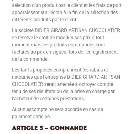
sélection d’un produit par le client et les frais de port
apparaissent sur l’écran à la fin de la sélection des
différents produits par le client.
La société DIDIER GIRARD ARTISAN CHOCOLATIER
se réserve le droit de modifier ses prix à tout
moment mais les produits commandés sont
facturés au prix en vigueur lors de l’enregistrement
de la commande.
Les tarifs proposés comprennent les rabais et
ristournes que l’entreprise DIDIER GIRARD ARTISAN
CHOCOLATIER serait amenée à octroyer compte
tenu de ses résultats ou de la prise en charge par
l’acheteur de certaines prestations.
Aucun escompte ne sera accordé en cas de
paiement anticipé.
Article 5 – Commande