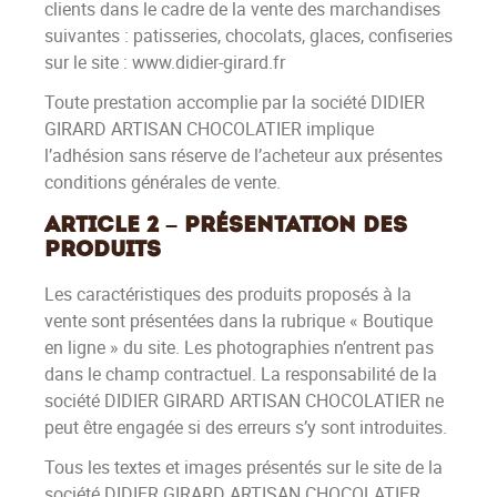
clients dans le cadre de la vente des marchandises
suivantes : patisseries, chocolats, glaces, confiseries
sur le site : www.didier-girard.fr
Toute prestation accomplie par la société DIDIER
GIRARD ARTISAN CHOCOLATIER implique
l’adhésion sans réserve de l’acheteur aux présentes
conditions générales de vente.
Article 2 – Présentation des
produits
Les caractéristiques des produits proposés à la
vente sont présentées dans la rubrique « Boutique
en ligne » du site. Les photographies n’entrent pas
dans le champ contractuel. La responsabilité de la
société DIDIER GIRARD ARTISAN CHOCOLATIER ne
peut être engagée si des erreurs s’y sont introduites.
Tous les textes et images présentés sur le site de la
société DIDIER GIRARD ARTISAN CHOCOLATIER