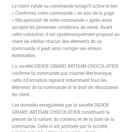
Le client valide sa commande lorsqu’il active le lien
« Confirmez votre commande » en bas de la page
« Récapitulatif de votre commande » après avoir
accepté les présentes conditions de vente. Avant
cette validation, il est systématiquement proposé au
client de vérifier chacun des éléments de sa
commande; il peut ainsi corriger ses erreurs
éventuelles.
La société DIDIER GIRARD ARTISAN CHOCOLATIER
confirme la commande par courrier électronique;
cette information reprend notamment tous les
éléments de la commande et le droit de rétractation
du client.
Les données enregistrées par la société DIDIER
GIRARD ARTISAN CHOCOLATIER constituent la
preuve de la nature, du contenu et de la date de la
commande. Celle-ci est archivée par la société