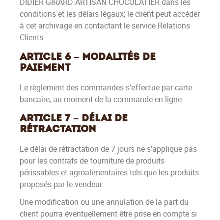
DIDIER GIRARD ARTISAN CHOCOLATIER dans les
conditions et les délais légaux; le client peut accéder
à cet archivage en contactant le service Relations
Clients.
Article 6 – Modalités de
paiement
Le règlement des commandes s’effectue par carte
bancaire, au moment de la commande en ligne.
Article 7 – Délai de
rétractation
Le délai de rétractation de 7 jours ne s’applique pas
pour les contrats de fourniture de produits
périssables et agroalimentaires tels que les produits
proposés par le vendeur.
Une modification ou une annulation de la part du
client pourra éventuellement être prise en compte si