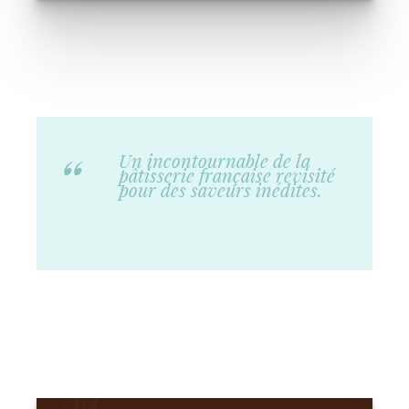
Un incontournable de la
pâtisserie française revisité
pour des saveurs inédites.