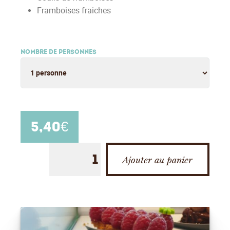
Framboises fraiches
NOMBRE DE PERSONNES
5,40
€
Ajouter au panier