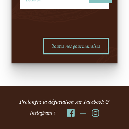
Toutes nos gourmandises
Prolongez la dégustation sur Facebook &
Instagram !