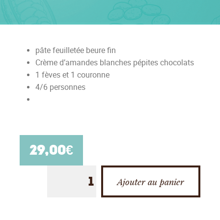
pâte feuilletée beure fin
Crème d’amandes blanches pépites chocolats
1 fèves et 1 couronne
4/6 personnes
29,00
€
Ajouter au panier