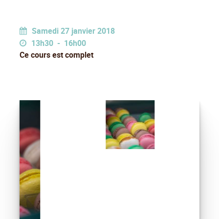
Samedi 27 janvier 2018
13h30 - 16h00
Ce cours est complet