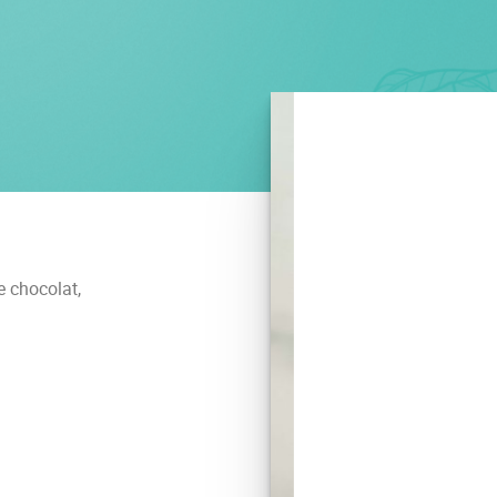
e chocolat,