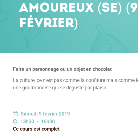
amoureux (se) (9
février)
Faire un personnage ou un objet en chocolat
La culture, ce n’est pas comme la confiture mais comme l
une gourmandise qui se déguste par plaisir.
Samedi 9 février 2019
13h30 - 16h00
Ce cours est complet