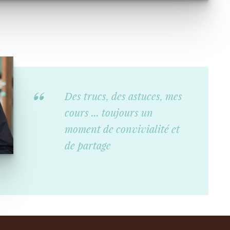
Des trucs, des astuces, mes
cours ... toujours un
moment de convivialité et
de partage