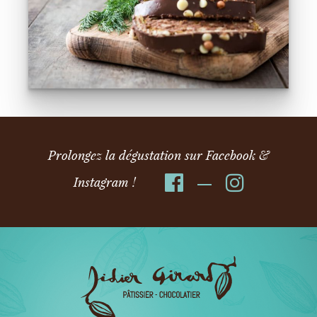
Prolongez la dégustation sur Facebook &
Instagram !