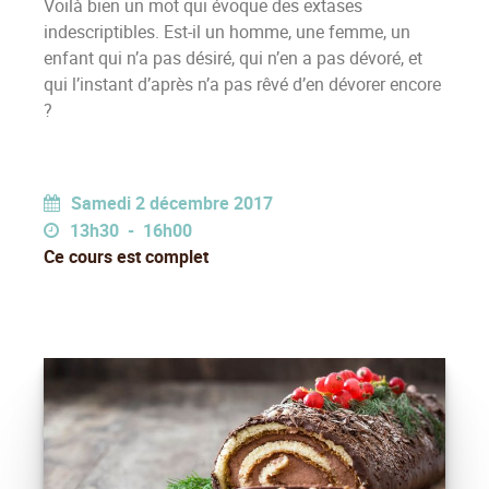
Voilà bien un mot qui évoque des extases
indescriptibles. Est-il un homme, une femme, un
enfant qui n’a pas désiré, qui n’en a pas dévoré, et
qui l’instant d’après n’a pas rêvé d’en dévorer encore
?
Samedi 2 décembre 2017
13h30 - 16h00
Ce cours est complet