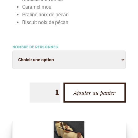
Caramel mou
Praliné noix de pécan
Biscuit noix de pécan
NOMBRE DE PERSONNES
Ajouter au panier