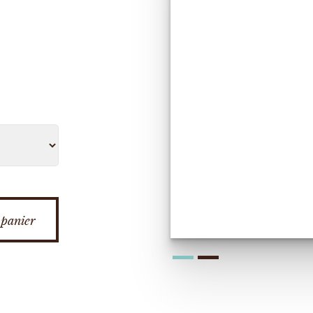
 panier