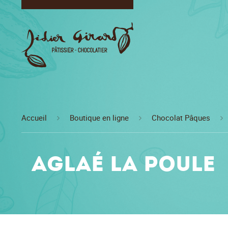
Accueil
Boutique en ligne
Chocolat Pâques
Aglaé la poule