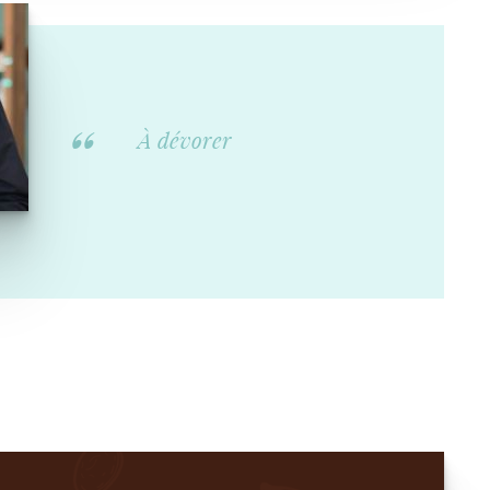
À dévorer