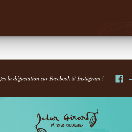
gez la dégustation sur Facebook & Instagram !