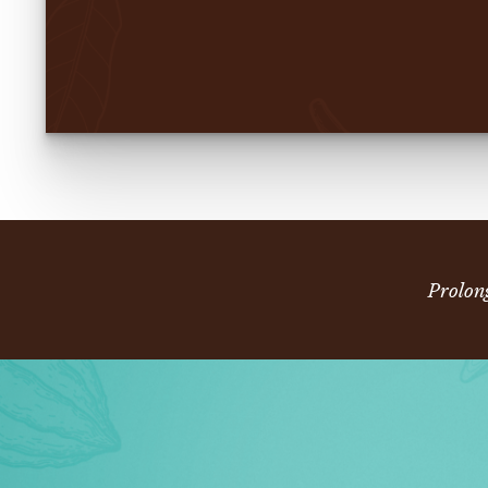
Prolon