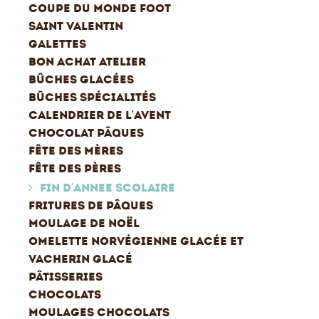
COUPE DU MONDE FOOT
SAINT VALENTIN
GALETTES
BON ACHAT ATELIER
BÛCHES GLACÉES
BÛCHES SPÉCIALITÉS
CALENDRIER DE L'AVENT
CHOCOLAT PÂQUES
FÊTE DES MÈRES
FÊTE DES PÈRES
FIN D'ANNEE SCOLAIRE
FRITURES DE PÂQUES
MOULAGE DE NOËL
OMELETTE NORVÉGIENNE GLACÉE ET
VACHERIN GLACÉ
PÂTISSERIES
CHOCOLATS
MOULAGES CHOCOLATS