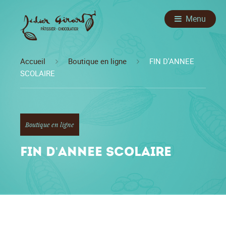
Menu
Accueil
Boutique en ligne
FIN D'ANNEE
SCOLAIRE
Boutique en ligne
FIN D'ANNEE SCOLAIRE