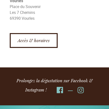
Vourles
Place du Souvenir
Les 7 Chemins
69390 Vourles
Accès & horaires
Prolongez la dégustation sur Facebook &
Instagram !