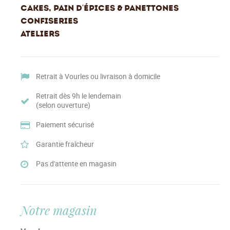
CAKES, PAIN D'ÉPICES & PANETTONES
CONFISERIES
ATELIERS
Retrait à Vourles ou livraison à domicile
Retrait dès 9h le lendemain
(selon ouverture)
Paiement sécurisé
Garantie fraîcheur
Pas d'attente en magasin
Notre magasin